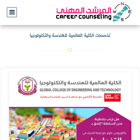
تخصصات الكلية العالمية للهندسة والتكنولوجيا