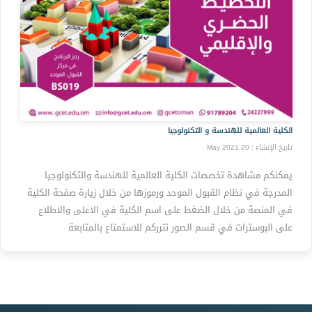
الكلية العالمية للهندسة و التكنولوجيا
تاريخ الإنشاء : May 2021 20
يمكنكم مشاهدة تخصصات الكلية العالمية للهندسة والتكنولوجيا
المدرجة في نظام القبول الموحد ورموزها من خلال زيارة صفحة الكلية
في المنصة من خلال الضغط على اسم الكلية في الاعلى والاطلاع
على البوسترات في قسم الصور نترركم للاستمتاع بالمتابعة