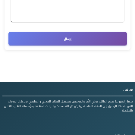
إرسال
من نحن
منصة إلكترونية تخدم الطالب وولي الأمر والمهتمين بمستقبل الطالب المهني والتعليمي من خلال الخدمات
التي نقدمها للوصول إلى المهنة المناسبة ويعرض كل التخصصات والبيانات المتعلقة بمؤسسات التعليم العالي
بالسلطنة