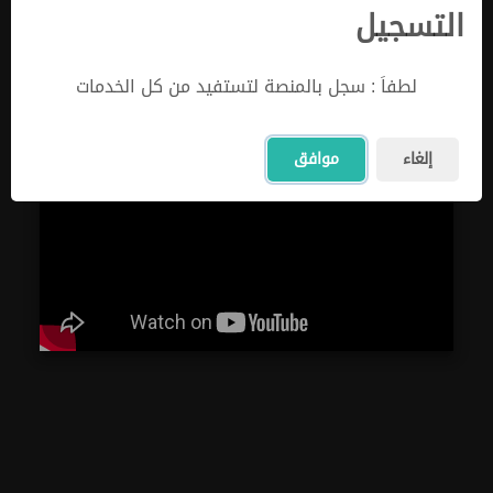
التسجيل
لطفاَ : سجل بالمنصة لتستفيد من كل الخدمات
×
خدمات تعليمية
إلغاء
موافق