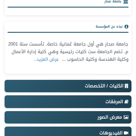
جامعة صحار
نبذه عن المؤسسة
جامعة صحار هي أول جامعة عُمانية خاصة. تأسست سنة 2001
م. تضم الجامعة ست كليات رئيسية وهي كلية إدارة الأعمال
وكلية الهندسة وكلية الحاسوب
...
عرض المزيد..
الكليات / التخصصات
المرفقات
معرض الصور
الفيديوهات