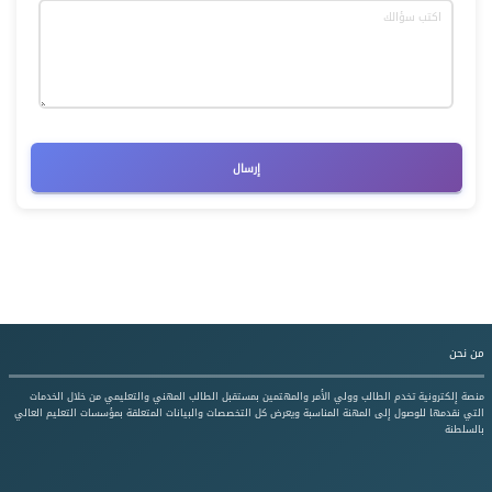
إرسال
من نحن
منصة إلكترونية تخدم الطالب وولي الأمر والمهتمين بمستقبل الطالب المهني والتعليمي من خلال الخدمات
التي نقدمها للوصول إلى المهنة المناسبة ويعرض كل التخصصات والبيانات المتعلقة بمؤسسات التعليم العالي
بالسلطنة