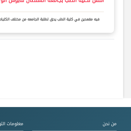
انتقل لكلية الطب بجامعة السلطان قابوس الو 
فيه مقعدين في كلية الطب يحق لطلبة الجامعه من مختلف الكليات ا
من نحن
معلومات الت