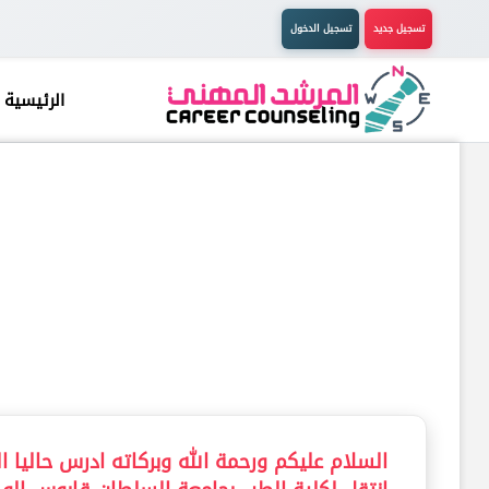
تسجيل جديد
تسجيل الدخول
الرئيسية
السلام عليكم ورحمة الله وبركاته ادرس حالي