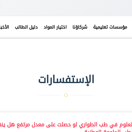
مؤسسات تعليمية
شركاؤنا
اختيار المواد
دليل الطالب
الأخبا
الإستفسارات
ا العلوم في طب الطواري لو حصلت على معدل مرتفع هل ينف