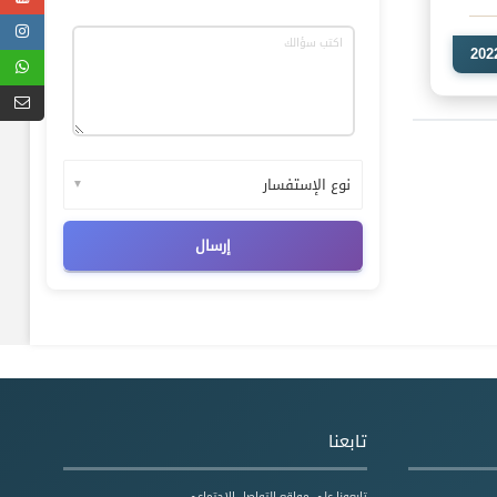
▼
تابعنا
تابعونا على مواقع التواصل الإجتماعي