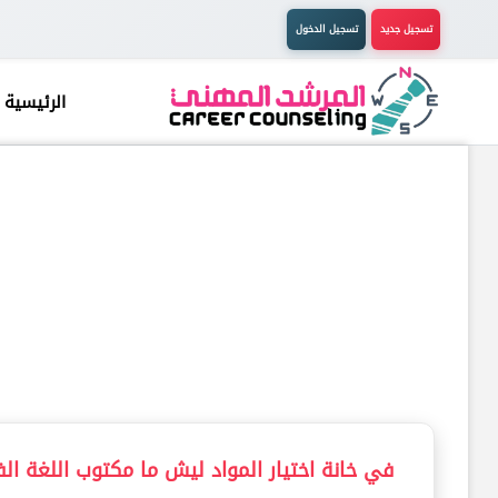
تسجيل جديد
تسجيل الدخول
الرئيسية
في خانة اختيار المواد ليش ما مكتوب اللغة ا