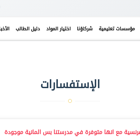
مؤسسات تعليمية
شركاؤنا
اختيار المواد
دليل الطالب
الأخبا
الإستفسارات
لفرنسية مع انها متوفرة في مدرستنا بس المانية موجودة